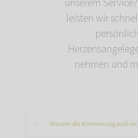
unserem Service?
leisten wir schnel
persönlich
Herzensangelege
nehmen und mit
Warum die Kremierung und nic