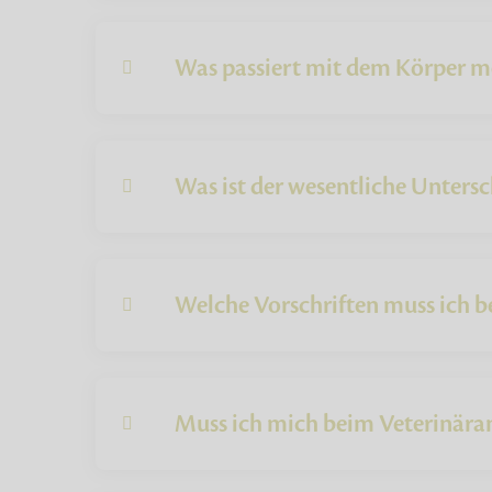
Was passiert mit dem Körper mei
Was ist der wesentliche Untersc
Welche Vorschriften muss ich b
Muss ich mich beim Veterinäram