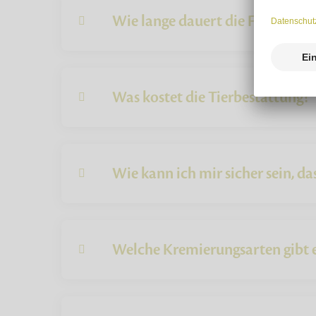
Wie lange dauert die Feuerbesta
Was kostet die Tierbestattung?
Wie kann ich mir sicher sein, das
Welche Kremierungsarten gibt e