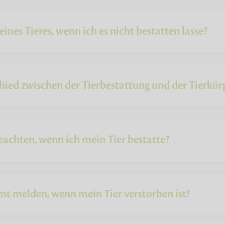
nes Tieres, wenn ich es nicht bestatten lasse?
hied zwischen der Tierbestattung und der Tierkör
eachten, wenn ich mein Tier bestatte?
t melden, wenn mein Tier verstorben ist?