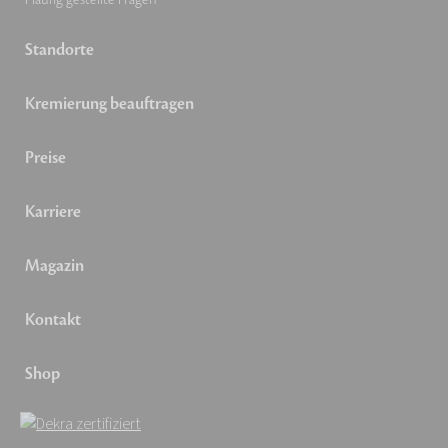
Standorte
Kremierung beauftragen
Preise
Karriere
Magazin
Kontakt
Shop