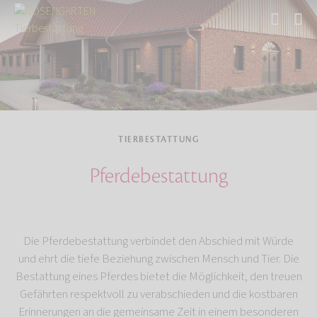
Start
Tierbestattung
TIERBESTATTUNG
Pferdebestattung
Die Pferdebestattung verbindet den Abschied mit Würde
und ehrt die tiefe Beziehung zwischen Mensch und Tier. Die
Bestattung eines Pferdes bietet die Möglichkeit, den treuen
Gefährten respektvoll zu verabschieden und die kostbaren
Erinnerungen an die gemeinsame Zeit in einem besonderen