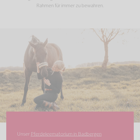
Rahmen für immer zu bewahren.
Unser
Pferdekrematorium in Badbergen