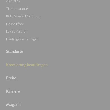
Aktuelles
Tierkrematorien
ROSENGARTEN-Stiftung
Grüne Pfote
Lokale Partner
Häufig gestellte Fragen
Standorte
Kremierung beauftragen
Preise
Karriere
Magazin