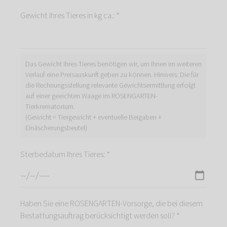
Gewicht Ihres Tieres in kg ca.: *
Das Gewicht Ihres Tieres benötigen wir, um Ihnen im weiteren
Verlauf eine Preisauskunft geben zu können. Hinweis: Die für
die Rechnungsstellung relevante Gewichtsermittlung erfolgt
auf einer geeichten Waage im ROSENGARTEN-
Tierkrematorium.
(Gewicht = Tiergewicht + eventuelle Beigaben +
Einäscherungsbeutel)
Sterbedatum Ihres Tieres: *
Haben Sie eine ROSENGARTEN-Vorsorge, die bei diesem
Bestattungsauftrag berücksichtigt werden soll? *