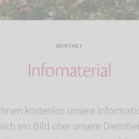
KONTAKT
Infomaterial
Ihnen kostenlos unsere Informati
 sich ein Bild über unsere Dienstl