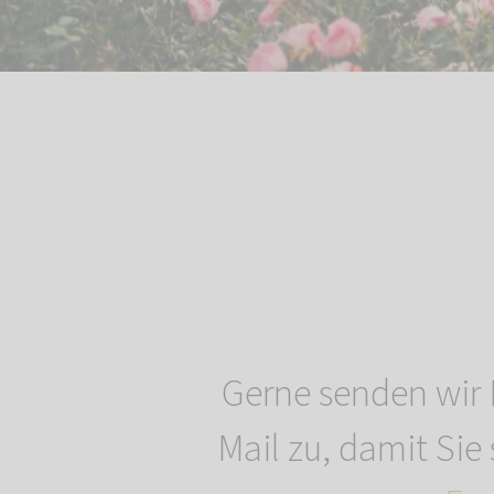
Gerne senden wir 
Mail zu, damit Sie