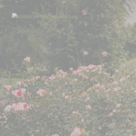
Start
Kontakt