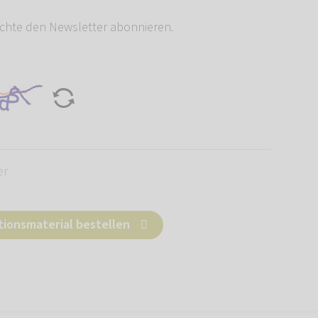
chte den Newsletter abonnieren.
er
tionsmaterial bestellen