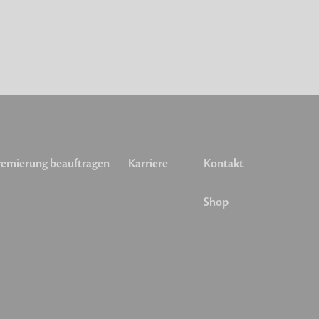
emierung beauftragen
Karriere
Kontakt
Shop