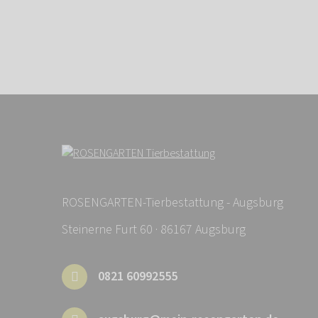
ROSENGARTEN-Tierbestattung - Augsburg
Steinerne Furt 60 · 86167 Augsburg
0821 60992555