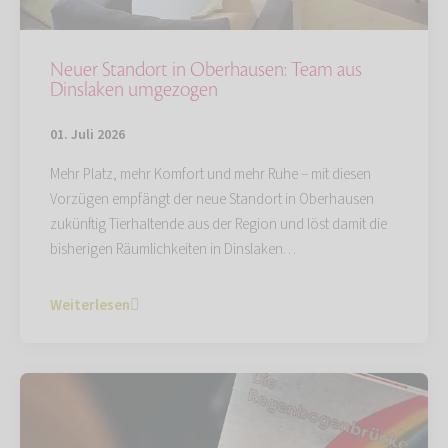
Neuer Standort in Oberhausen: Team aus
Dinslaken umgezogen
01. Juli 2026
Mehr Platz, mehr Komfort und mehr Ruhe – mit diesen
Vorzügen empfängt der neue Standort in Oberhausen
zukünftig Tierhaltende aus der Region und löst damit die
bisherigen Räumlichkeiten in Dinslaken…
Weiterlesen