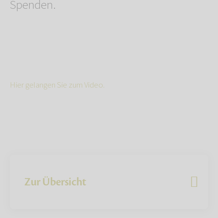
Spenden.
Hier gelangen Sie zum Video.
Zur Übersicht