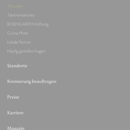
Aktuelles
Tierkrematorien
ROSENGARTEN-Stiftung
Grüne Pfote
Lokale Partner
Häufig gestellte Fragen
Standorte
Kremierung beauftragen
Preise
Karriere
Magazin