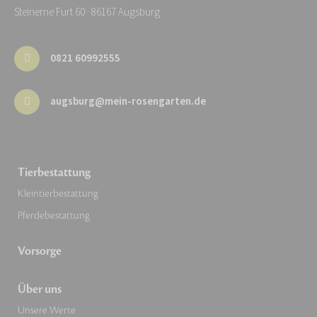
Steinerne Furt 60 · 86167 Augsburg
0821 60992555
augsburg@mein-rosengarten.de
Tierbestattung
Kleintierbestattung
Pferdebestattung
Vorsorge
Über uns
Unsere Werte