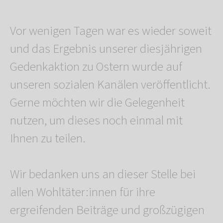
Vor wenigen Tagen war es wieder soweit
und das Ergebnis unserer diesjährigen
Gedenkaktion zu Ostern wurde auf
unseren sozialen Kanälen veröffentlicht.
Gerne möchten wir die Gelegenheit
nutzen, um dieses noch einmal mit
Ihnen zu teilen.
Wir bedanken uns an dieser Stelle bei
allen Wohltäter:innen für ihre
ergreifenden Beiträge und großzügigen