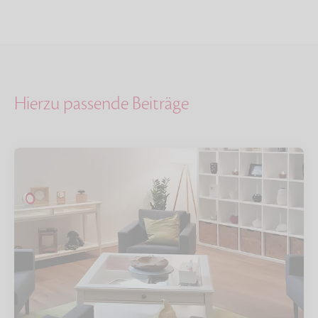
Hierzu passende Beiträge