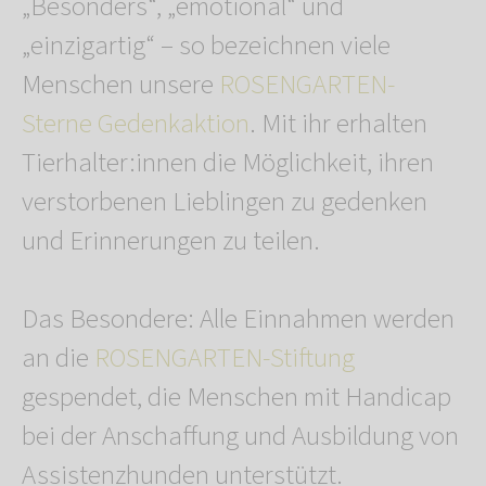
„Besonders“, „emotional“ und
„einzigartig“ – so bezeichnen viele
Menschen unsere
ROSENGARTEN-
Sterne Gedenkaktion
. Mit ihr erhalten
Tierhalter:innen die Möglichkeit, ihren
verstorbenen Lieblingen zu gedenken
und Erinnerungen zu teilen.
Das Besondere: Alle Einnahmen werden
an die
ROSENGARTEN-Stiftung
gespendet, die Menschen mit Handicap
bei der Anschaffung und Ausbildung von
Assistenzhunden unterstützt.