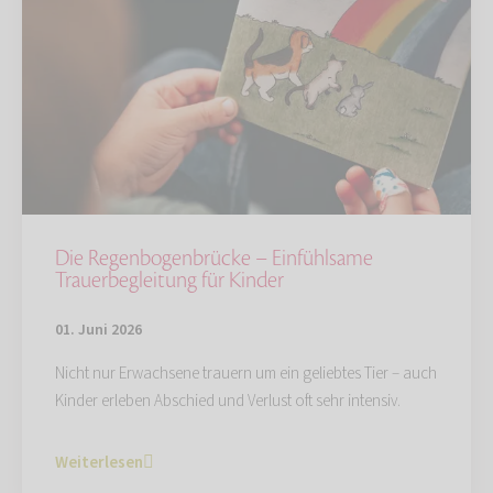
Die Regenbogenbrücke – Einfühlsame
Trauerbegleitung für Kinder
01. Juni 2026
Nicht nur Erwachsene trauern um ein geliebtes Tier – auch
Kinder erleben Abschied und Verlust oft sehr intensiv.
Weiterlesen