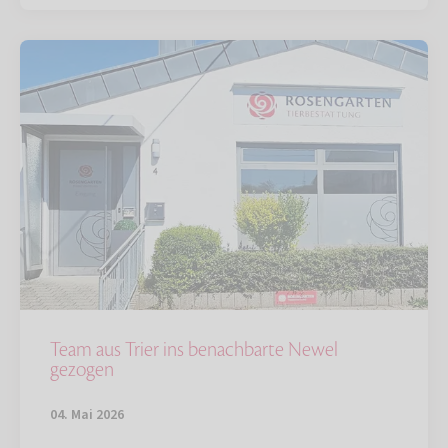
Team aus Trier ins benachbarte Newel
gezogen
04. Mai 2026