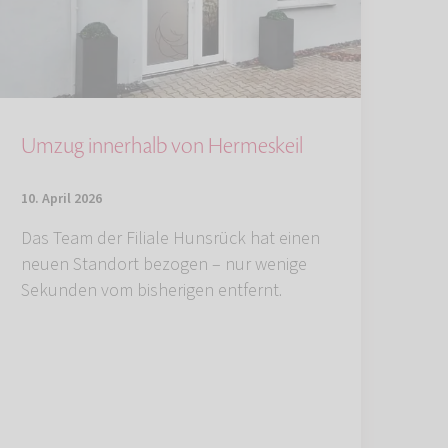
Umzug innerhalb von Hermeskeil
10. April 2026
Das Team der Filiale Hunsrück hat einen
neuen Standort bezogen – nur wenige
Sekunden vom bisherigen entfernt.