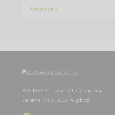
Weiterlesen
ROSENGARTEN-Tierbestattung - Augsburg
Steinerne Furt 60 · 86167 Augsburg