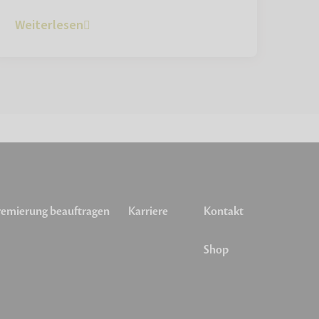
Weiterlesen
emierung beauftragen
Karriere
Kontakt
Shop