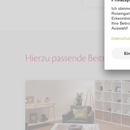
Hierzu passende Beiträge