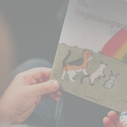
erbegleitung für Kinder