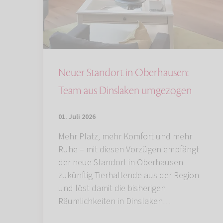
Neuer Standort in Oberhausen:
Team aus Dinslaken umgezogen
01. Juli 2026
Mehr Platz, mehr Komfort und mehr
Ruhe – mit diesen Vorzügen empfängt
der neue Standort in Oberhausen
zukünftig Tierhaltende aus der Region
und löst damit die bisherigen
Räumlichkeiten in Dinslaken…