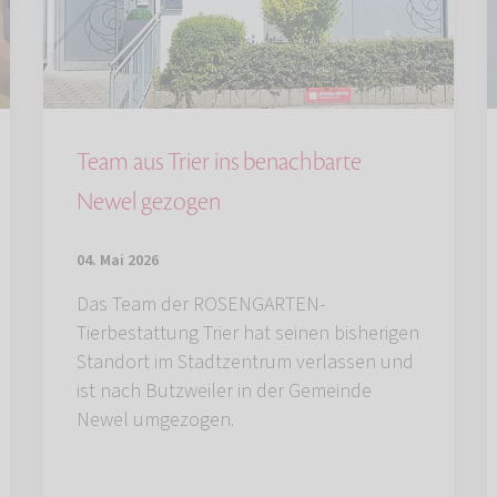
Team aus Trier ins benachbarte
Newel gezogen
04. Mai 2026
Das Team der ROSENGARTEN-
Tierbestattung Trier hat seinen bisherigen
Standort im Stadtzentrum verlassen und
ist nach Butzweiler in der Gemeinde
Newel umgezogen.