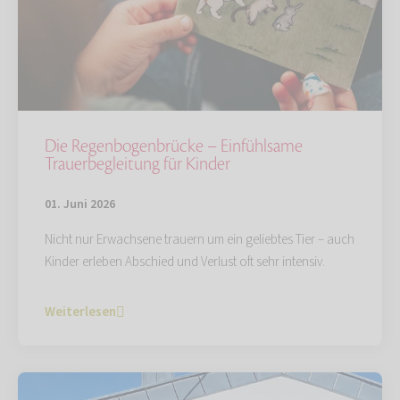
Die Regenbogenbrücke – Einfühlsame
Trauerbegleitung für Kinder
01. Juni 2026
Nicht nur Erwachsene trauern um ein geliebtes Tier – auch
Kinder erleben Abschied und Verlust oft sehr intensiv.
Weiterlesen