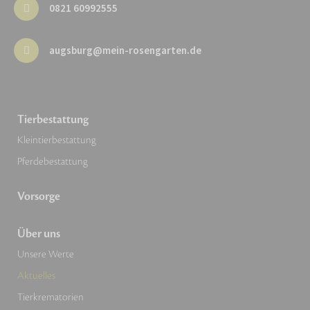
0821 60992555
augsburg@mein-rosengarten.de
Tierbestattung
Kleintierbestattung
Pferdebestattung
Vorsorge
Über uns
Unsere Werte
Aktuelles
Tierkrematorien