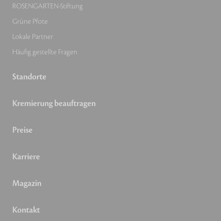
ROSENGARTEN-Stiftung
Grüne Pfote
Lokale Partner
Häufig gestellte Fragen
Standorte
Kremierung beauftragen
Preise
Karriere
Magazin
Kontakt