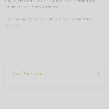
zugute, die auf die Begleitung und Unterstützung durch
Assistenzhunde angewiesen sind.
Über den nachfolgenden Link gelangen Sie zum Video:
Zum Video
Zur Übersicht