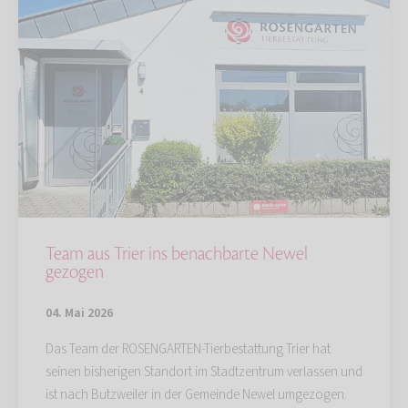
Team aus Trier ins benachbarte Newel
gezogen
04. Mai 2026
Das Team der ROSENGARTEN-Tierbestattung Trier hat
seinen bisherigen Standort im Stadtzentrum verlassen und
ist nach Butzweiler in der Gemeinde Newel umgezogen.