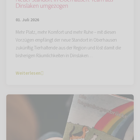
Dinslaken umgezogen
01. Juli 2026
Mehr Platz, mehr Komfort und mehr Ruhe – mit diesen
Vorzügen empfängt der neue Standort in Oberhausen
zukünftig Tierhaltende aus der Region und löst damit die
bisherigen Räumlichkeiten in Dinslaken…
Weiterlesen