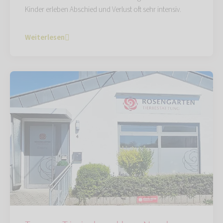
Kinder erleben Abschied und Verlust oft sehr intensiv.
Weiterlesen