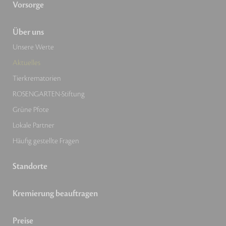
Vorsorge
Über uns
Unsere Werte
Aktuelles
Tierkrematorien
ROSENGARTEN-Stiftung
Grüne Pfote
Lokale Partner
Häufig gestellte Fragen
Standorte
Kremierung beauftragen
Preise