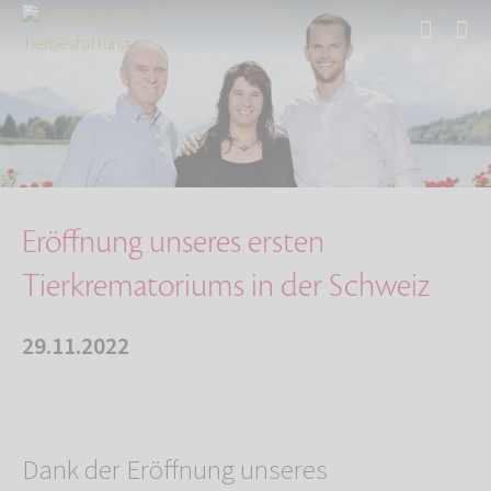
Start
Über uns
Aktuelles
Eröffnung unseres ersten Tierkrematoriums in …
Eröffnung unseres ersten
Tierkrematoriums in der Schweiz
29.11.2022
Dank der Eröffnung unseres