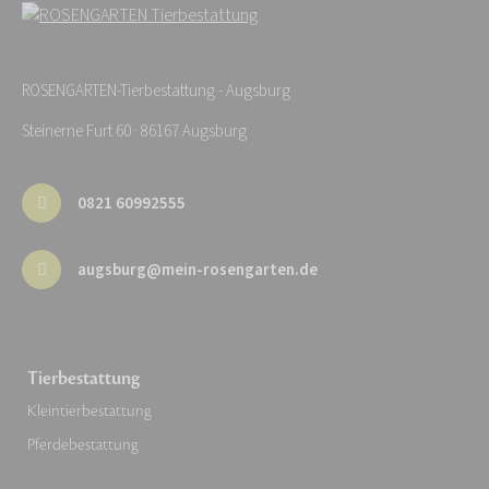
ROSENGARTEN-Tierbestattung - Augsburg
Steinerne Furt 60 · 86167 Augsburg
0821 60992555
augsburg@mein-rosengarten.de
Tierbestattung
Kleintierbestattung
Pferdebestattung