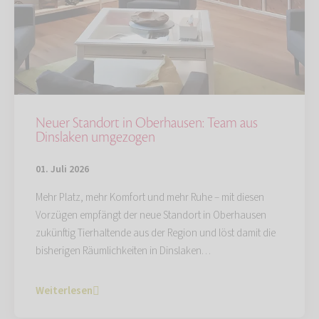
Neuer Standort in Oberhausen: Team aus
Dinslaken umgezogen
01. Juli 2026
Mehr Platz, mehr Komfort und mehr Ruhe – mit diesen
Vorzügen empfängt der neue Standort in Oberhausen
zukünftig Tierhaltende aus der Region und löst damit die
bisherigen Räumlichkeiten in Dinslaken…
Weiterlesen