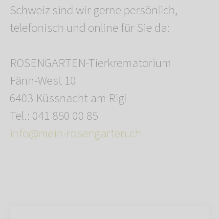
Schweiz sind wir gerne persönlich,
telefonisch und online für Sie da:
ROSENGARTEN-Tierkrematorium
Fänn-West 10
6403 Küssnacht am Rigi
Tel.: 041 850 00 85
info@mein-rosengarten.ch