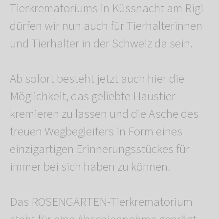
Tierkrematoriums in Küssnacht am Rigi
dürfen wir nun auch für Tierhalterinnen
und Tierhalter in der Schweiz da sein.
Ab sofort besteht jetzt auch hier die
Möglichkeit, das geliebte Haustier
kremieren zu lassen und die Asche des
treuen Wegbegleiters in Form eines
einzigartigen Erinnerungsstückes für
immer bei sich haben zu können.
Das ROSENGARTEN-Tierkrematorium