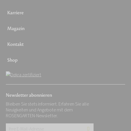
Karriere
Magazin
Kontakt
Shop
Newsletter abonnieren
Bleiben Sie stets informiert. Erfahren Sie alle
Neuigkeiten und Angebote mit dem
ROSENGARTEN-Newsletter.
Ihre