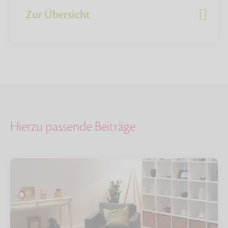
Zur Übersicht
Hierzu passende Beiträge