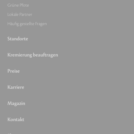
Grüne Pfote
Lokale Partner
Häufig gestellte Fragen
Standorte
Kremierung beauftragen
Preise
Karriere
Magazin
Kontakt