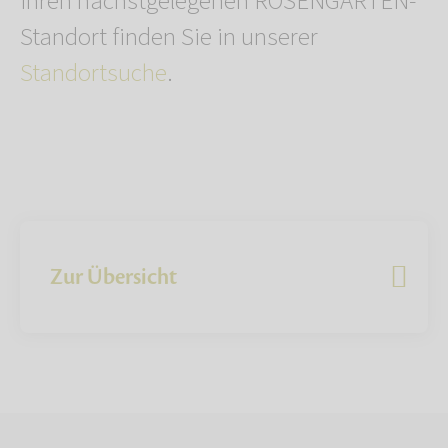
Ihren nächstgelegenen ROSENGARTEN-
Standort finden Sie in unserer
Standortsuche
.
Zur Übersicht