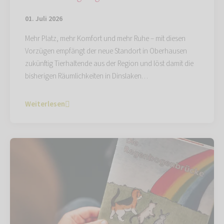
01. Juli 2026
Mehr Platz, mehr Komfort und mehr Ruhe – mit diesen
Vorzügen empfängt der neue Standort in Oberhausen
zukünftig Tierhaltende aus der Region und löst damit die
bisherigen Räumlichkeiten in Dinslaken…
Weiterlesen