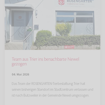
Team aus Trier ins benachbarte Newel
gezogen
04. Mai 2026
Das Team der ROSENGARTEN-Tierbestattung Trier hat
seinen bisherigen Standort im Stadtzentrum verlassen und
ist nach Butzweiler in der Gemeinde Newel umgezogen.