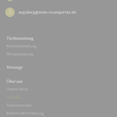
augsburg@mein-rosengarten.de
Tierbestattung
Kleintierbestattung
Pferdebestattung
Vorsorge
Über uns
Unsere Werte
Aktuelles
Tierkrematorien
ROSENGARTEN-Stiftung