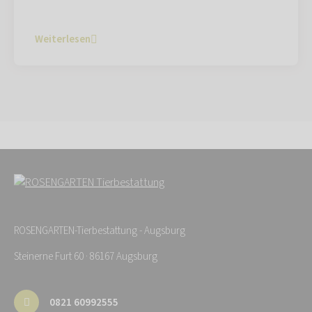
Weiterlesen
ROSENGARTEN-Tierbestattung - Augsburg
Steinerne Furt 60 · 86167 Augsburg
0821 60992555