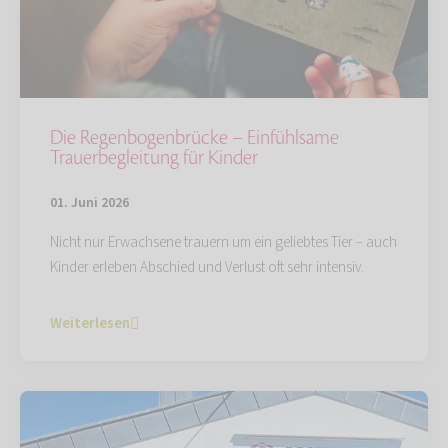
Die Regenbogenbrücke – Einfühlsame
Trauerbegleitung für Kinder
01. Juni 2026
Nicht nur Erwachsene trauern um ein geliebtes Tier – auch
Kinder erleben Abschied und Verlust oft sehr intensiv.
Weiterlesen