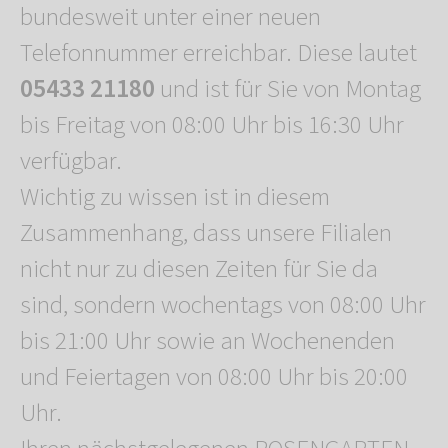
bundesweit unter einer neuen
Telefonnummer erreichbar. Diese lautet
05433 21180
und ist für Sie von Montag
bis Freitag von 08:00 Uhr bis 16:30 Uhr
verfügbar.
Wichtig zu wissen ist in diesem
Zusammenhang, dass unsere Filialen
nicht nur zu diesen Zeiten für Sie da
sind, sondern wochentags von 08:00 Uhr
bis 21:00 Uhr sowie an Wochenenden
und Feiertagen von 08:00 Uhr bis 20:00
Uhr.