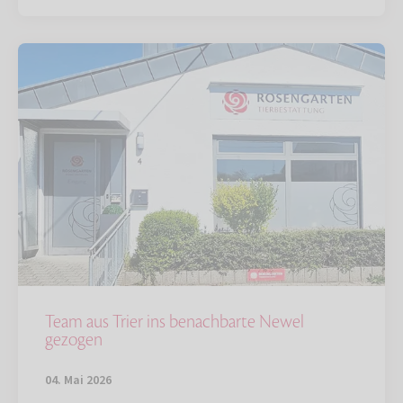
Team aus Trier ins benachbarte Newel
gezogen
04. Mai 2026