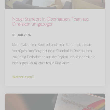
Neuer Standort in Oberhausen: Team aus
Dinslaken umgezogen
01. Juli 2026
Mehr Platz, mehr Komfort und mehr Ruhe – mit diesen
Vorzügen empfängt der neue Standort in Oberhausen
zukünftig Tierhaltende aus der Region und löst damit die
bisherigen Räumlichkeiten in Dinslaken…
Weiterlesen