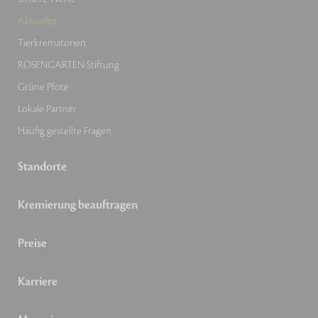
Aktuelles
Tierkrematorien
ROSENGARTEN-Stiftung
Grüne Pfote
Lokale Partner
Häufig gestellte Fragen
Standorte
Kremierung beauftragen
Preise
Karriere