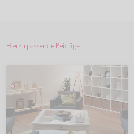
Hierzu passende Beiträge