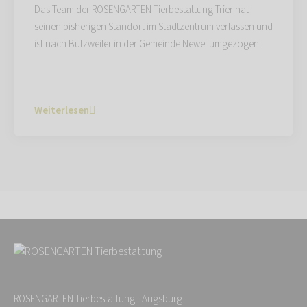
Das Team der ROSENGARTEN-Tierbestattung Trier hat
seinen bisherigen Standort im Stadtzentrum verlassen und
ist nach Butzweiler in der Gemeinde Newel umgezogen.
Weiterlesen
ROSENGARTEN-Tierbestattung - Augsburg