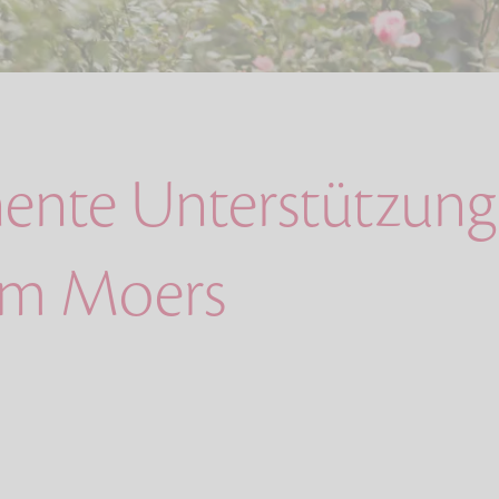
ente Unterstützung 
im Moers