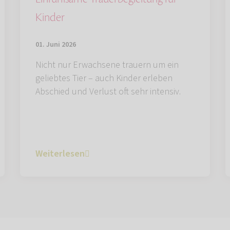
Kinder
01. Juni 2026
Nicht nur Erwachsene trauern um ein
geliebtes Tier – auch Kinder erleben
Abschied und Verlust oft sehr intensiv.
Weiterlesen