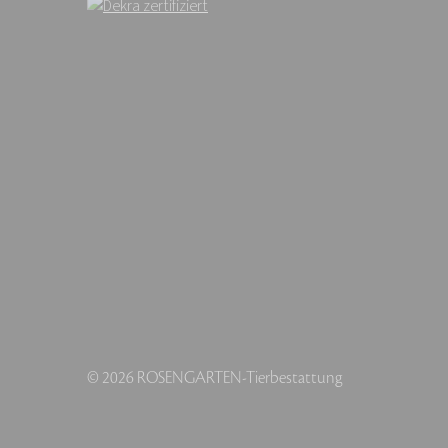
© 2026 ROSENGARTEN-Tierbestattung