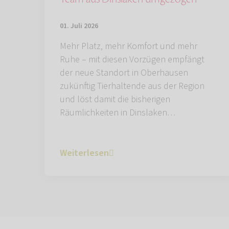
01. Juli 2026
Mehr Platz, mehr Komfort und mehr
Ruhe – mit diesen Vorzügen empfängt
der neue Standort in Oberhausen
zukünftig Tierhaltende aus der Region
und löst damit die bisherigen
Räumlichkeiten in Dinslaken…
Weiterlesen