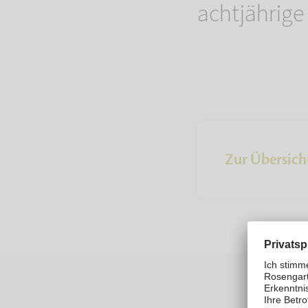
achtjährige
Zur Übersich