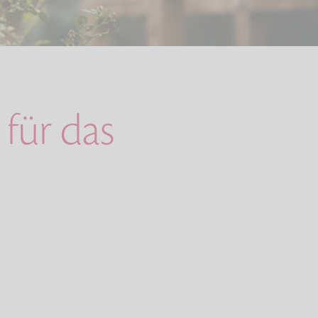
für das