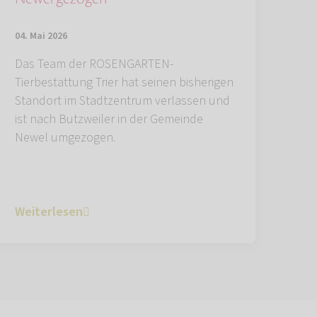
04. Mai 2026
Das Team der ROSENGARTEN-
Tierbestattung Trier hat seinen bisherigen
Standort im Stadtzentrum verlassen und
ist nach Butzweiler in der Gemeinde
Newel umgezogen.
Weiterlesen