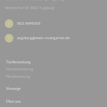
Steinerne Furt 60 · 86167 Augsburg
0821 60992555
augsburg@mein-rosengarten.de
Tierbestattung
Kleintierbestattung
Pferdebestattung
Vorsorge
Über uns