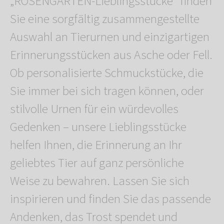
„ROSENGARTEN-Lieblingsstücke“ finden
Sie eine sorgfältig zusammengestellte
Auswahl an Tierurnen und einzigartigen
Erinnerungsstücken aus Asche oder Fell.
Ob personalisierte Schmuckstücke, die
Sie immer bei sich tragen können, oder
stilvolle Urnen für ein würdevolles
Gedenken – unsere Lieblingsstücke
helfen Ihnen, die Erinnerung an Ihr
geliebtes Tier auf ganz persönliche
Weise zu bewahren. Lassen Sie sich
inspirieren und finden Sie das passende
Andenken, das Trost spendet und