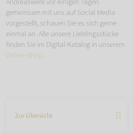
Andreaswerk vor einigen Tagen
gemeinsam mit uns auf Social Media
vorgestellt, schauen Sie es sich gerne
einmal an. Alle unsere Lieblingsstücke
finden Sie im Digital-Katalog in unserem
Online-Shop
.
Zur Übersicht