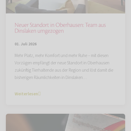
Neuer Standort in Oberhausen: Team aus
Dinslaken umgezogen
01. Juli 2026
Mehr Platz, mehr Komfort und mehr Ruhe – mit diesen
Vorzügen empfängt der neue Standort in Oberhausen
zukünftig Tierhaltende aus der Region und löst damit die
bisherigen Räumlichkeiten in Dinslaken…
Weiterlesen