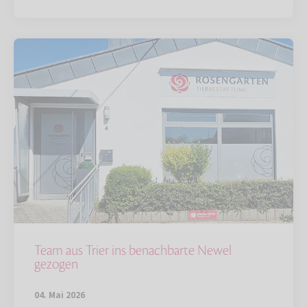
Team aus Trier ins benachbarte Newel
gezogen
04. Mai 2026