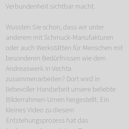
Verbundenheit sichtbar macht.
Wussten Sie schon, dass wir unter
anderem mit Schmuck-Manufakturen
oder auch Werkstätten für Menschen mit
besonderen Bedürfnissen wie dem
Andreaswerk in Vechta
zusammenarbeiten? Dort wird in
liebevoller Handarbeit unsere beliebte
Bilderrahmen-Urnen hergestellt. Ein
kleines Video zu diesem
Entstehungsprozess hat das