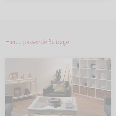
Hierzu passende Beiträge