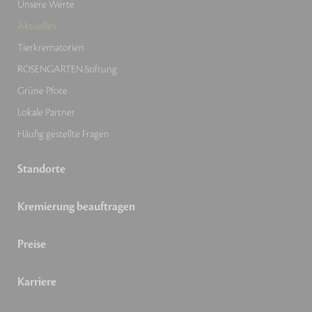
Unsere Werte
Aktuelles
Tierkrematorien
ROSENGARTEN-Stiftung
Grüne Pfote
Lokale Partner
Häufig gestellte Fragen
Standorte
Kremierung beauftragen
Preise
Karriere