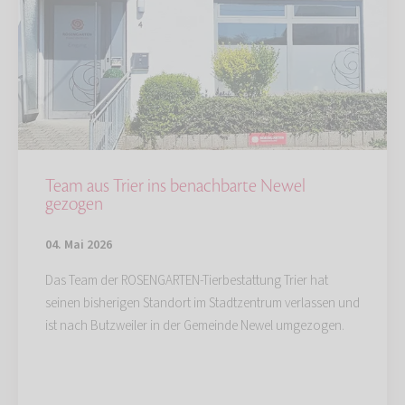
Team aus Trier ins benachbarte Newel
gezogen
04. Mai 2026
Das Team der ROSENGARTEN-Tierbestattung Trier hat
seinen bisherigen Standort im Stadtzentrum verlassen und
ist nach Butzweiler in der Gemeinde Newel umgezogen.