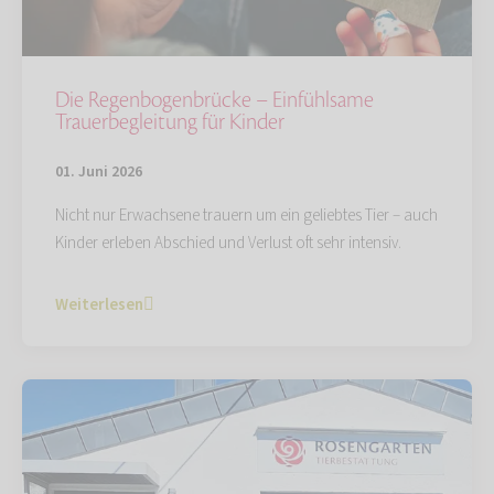
Die Regenbogenbrücke – Einfühlsame
Trauerbegleitung für Kinder
01. Juni 2026
Nicht nur Erwachsene trauern um ein geliebtes Tier – auch
Kinder erleben Abschied und Verlust oft sehr intensiv.
Weiterlesen