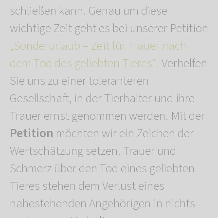
schließen kann. Genau um diese
wichtige Zeit geht es bei unserer Petition
„Sonderurlaub – Zeit für Trauer nach
dem Tod des geliebten Tieres“.
Verhelfen
Sie uns zu einer toleranteren
Gesellschaft, in der Tierhalter und ihre
Trauer ernst genommen werden. Mit der
Petition
möchten wir ein Zeichen der
Wertschätzung setzen. Trauer und
Schmerz über den Tod eines geliebten
Tieres stehen dem Verlust eines
nahestehenden Angehörigen in nichts