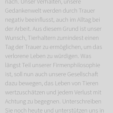
nach. Unser Verhalten, unsere
Gedankenwelt werden durch Trauer
negativ beeinflusst, auch im Alltag bei
der Arbeit. Aus diesem Grund ist unser
Wunsch, Tierhaltern zumindest einen
Tag der Trauer zu ermöglichen, um das
verlorene Leben zu würdigen. Was
längst Teil unserer Firmenphilosophie
ist, soll nun auch unsere Gesellschaft
dazu bewegen, das Leben von Tieren
wertzuschätzen und jedem Verlust mit
Achtung zu begegnen. Unterschreiben
Sie noch heute und unterstützen uns in