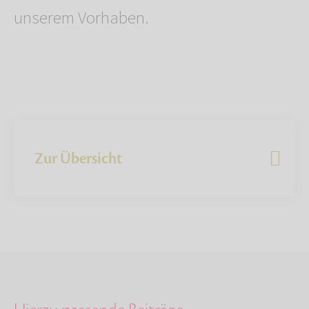
unserem Vorhaben.
Zur Übersicht