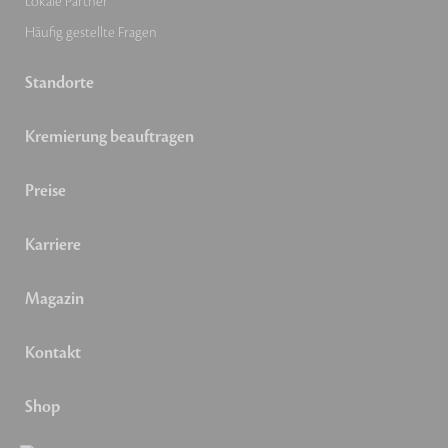
Lokale Partner
Häufig gestellte Fragen
Standorte
Kremierung beauftragen
Preise
Karriere
Magazin
Kontakt
Shop