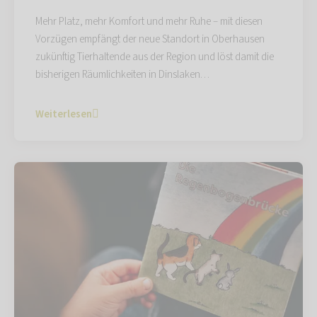
Mehr Platz, mehr Komfort und mehr Ruhe – mit diesen
Vorzügen empfängt der neue Standort in Oberhausen
zukünftig Tierhaltende aus der Region und löst damit die
bisherigen Räumlichkeiten in Dinslaken…
Weiterlesen