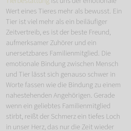
Tierbestattung
ist uns der emotionale
Wert eines Tieres mehr als bewusst. Ein
Tier ist viel mehr als ein beiläufiger
Zeitvertreib, es ist der beste Freund,
aufmerksamer Zuhörer und ein
unersetzbares Familienmitglied. Die
emotionale Bindung zwischen Mensch
und Tier lässt sich genauso schwer in
Worte fassen wie die Bindung zu einem
nahestehenden Angehörigen. Gerade
wenn ein geliebtes Familienmitglied
stirbt, reißt der Schmerz ein tiefes Loch
in unser Herz, das nur die Zeit wieder