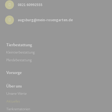
0821 60992555
augsburg@mein-rosengarten.de
Tierbestattung
Kleintierbestattung
Pferdebestattung
Vorsorge
Über uns
Unsere Werte
Aktuelles
Tierkrematorien