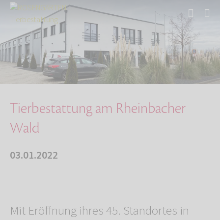
Start
Über uns
Aktuelles
Tierbestattung am Rheinbacher Wald
Tierbestattung am Rheinbacher
Wald
03.01.2022
Mit Eröffnung ihres 45. Standortes in