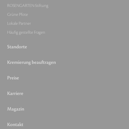
ROSENGARTEN-Stiftung
Grüne Pfote
Lokale Partner
Häufig gestellte Fragen
Standorte
Kremierung beauftragen
Preise
Karriere
Magazin
Kontakt