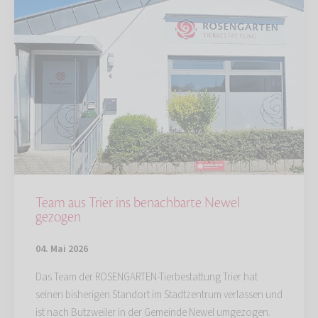
Team aus Trier ins benachbarte Newel
gezogen
04. Mai 2026
Das Team der ROSENGARTEN-Tierbestattung Trier hat
seinen bisherigen Standort im Stadtzentrum verlassen und
ist nach Butzweiler in der Gemeinde Newel umgezogen.