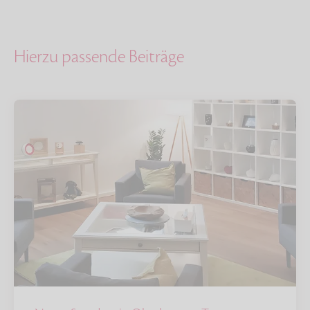
Hierzu passende Beiträge