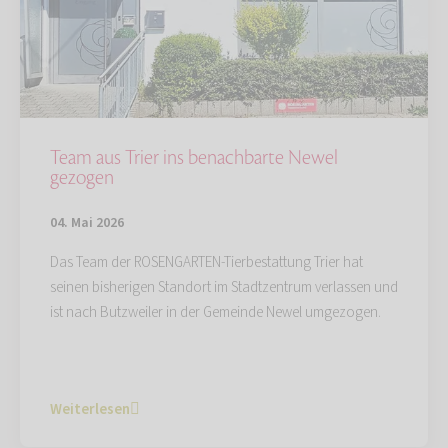
Team aus Trier ins benachbarte Newel
gezogen
04. Mai 2026
Das Team der ROSENGARTEN-Tierbestattung Trier hat
seinen bisherigen Standort im Stadtzentrum verlassen und
ist nach Butzweiler in der Gemeinde Newel umgezogen.
Weiterlesen