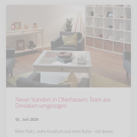
Neuer Standort in Oberhausen: Team aus
Dinslaken umgezogen
01. Juli 2026
Mehr Platz, mehr Komfort und mehr Ruhe – mit diesen