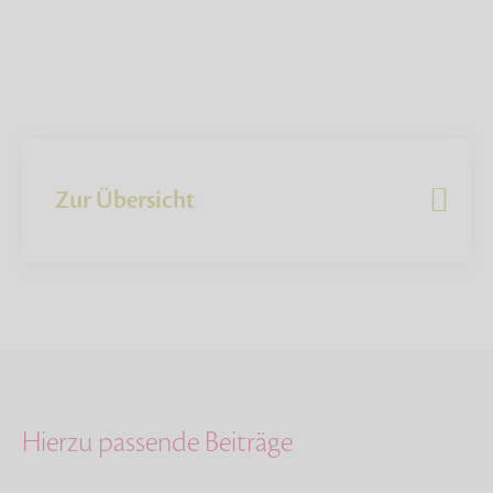
Zur Übersicht
Hierzu passende Beiträge