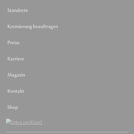
Standorte
Kremierung beauftragen
Preise
Karriere
Magazin
Kontakt
Shop