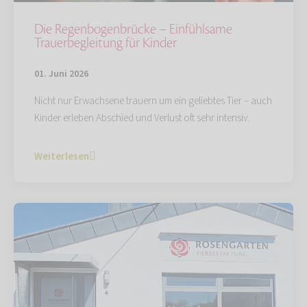
Die Regenbogenbrücke – Einfühlsame
Trauerbegleitung für Kinder
01. Juni 2026
Nicht nur Erwachsene trauern um ein geliebtes Tier – auch
Kinder erleben Abschied und Verlust oft sehr intensiv.
Weiterlesen