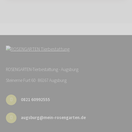
ROSENGARTEN-Tierbestattung - Augsburg
Steinerne Furt 60 · 86167 Augsburg
0821 60992555
augsburg@mein-rosengarten.de