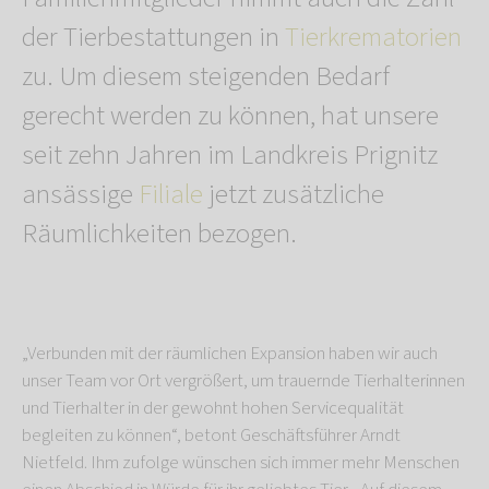
der Tierbestattungen in
Tierkrematorien
zu. Um diesem steigenden Bedarf
gerecht werden zu können, hat unsere
seit zehn Jahren im Landkreis Prignitz
ansässige
Filiale
jetzt zusätzliche
Räumlichkeiten bezogen.
„Verbunden mit der räumlichen Expansion haben wir auch
unser Team vor Ort vergrößert, um trauernde Tierhalterinnen
und Tierhalter in der gewohnt hohen Servicequalität
begleiten zu können“, betont Geschäftsführer Arndt
Nietfeld. Ihm zufolge wünschen sich immer mehr Menschen